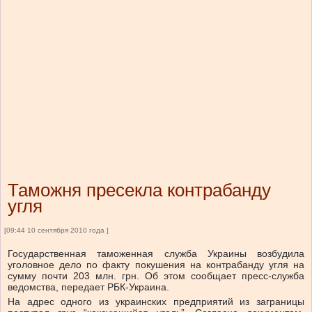
Таможня пресекла контрабанду
угля
[09:44 10 сентября 2010 года ]
Государственная таможенная служба Украины возбудила
уголовное дело по факту покушения на контрабанду угля на
сумму почти 203 млн. грн. Об этом сообщает пресс-служба
ведомства, передает РБК-Украина.
На адрес одного из украинских предприятий из заграницы