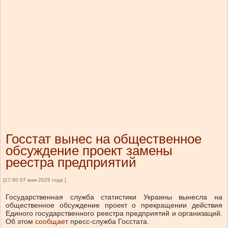
Госстат вынес на общественное
обсуждение проект замены
реестра предприятий
[17:50 07 мая 2025 года ]
Государственная служба статистики Украины вынесла на
общественное обсуждение проект о прекращении действия
Единого государственного реестра предприятий и организаций.
Об этом
сообщает
пресс-служба Госстата.