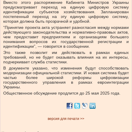
Вместо этого распоряжение Кабинета Министров Украины
предусматривает переход на единую цифровую систему
идентификации субъектов хозяйствования. Запланирован
постепенный переход на эту единую цифровую систему,
которая должна быть прозрачной и удобной.
“Принятие проекта акта устраняет разногласия между нормами
действующего законодательства и нормативно-правовых актов,
чем предоставит предприятиям и организациям большего
понимания вопросов их государственной регистрации и
идентификации”, — говорится в сообщении.
Это также позволит им действовать в рамках единых
требований, но не будет оказывать влияния на их интересы,
подчеркивает служба статистики.
В документе указано, что изменения будут способствовать
модернизации официальной статистики. И новая система будет
частью более широкой реформы цифровизации
государственного управления в рамках евроинтеграции
Украины.
Общественное обсуждение продлится до 25 мая 2025 года.
версия для печати >>