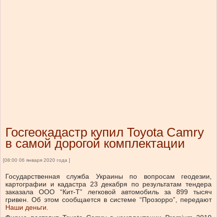
Госгеокадастр купил Toyota Camry
в самой дорогой комплектации
[08:00 06 января 2020 года ]
Государственная служба Украины по вопросам геодезии,
картографии и кадастра 23 декабря по результатам тендера
заказала ООО “Кит-Т” легковой автомобиль за 899 тысяч
гривен. Об этом сообщается в системе “Прозорро”, передают
Наши деньги.