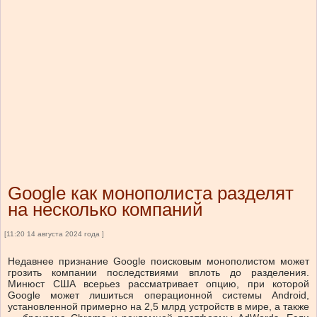
Google как монополиста разделят
на несколько компаний
[11:20 14 августа 2024 года ]
Недавнее признание Google поисковым монополистом может
грозить компании последствиями вплоть до разделения.
Минюст США всерьез рассматривает опцию, при которой
Google может лишиться операционной системы Android,
установленной примерно на 2,5 млрд устройств в мире, а также