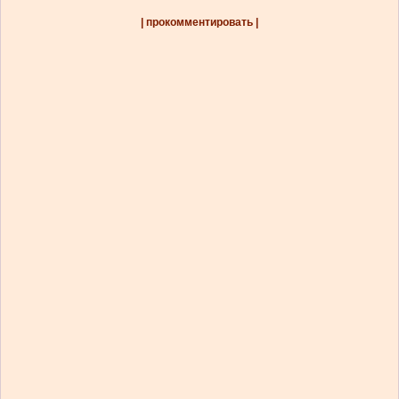
| прокомментировать |