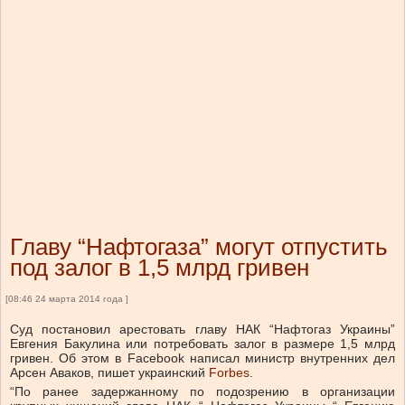
Главу “Нафтогаза” могут отпустить
под залог в 1,5 млрд гривен
[08:46 24 марта 2014 года ]
Суд постановил арестовать главу НАК “Нафтогаз Украины”
Евгения Бакулина или потребовать залог в размере 1,5 млрд
гривен. Об этом в Facebook написал министр внутренних дел
Арсен Аваков, пишет украинский
Forbes
.
“По ранее задержанному по подозрению в организации