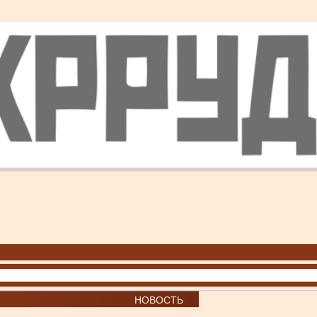
НОВОСТЬ