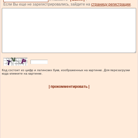
Если Вы еще не зарегистрировались, зайдите на
страницу регистрации
.
Код состоит из цифр и латинских букв, изображенных на картинке. Для перезагрузки
кода кликните на картинке.
| прокомментировать |