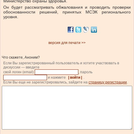
Министерство охраны здоровья.
Он будет рассматривать обжалования и проводить проверки
обоснованности решений, принятых МСЭК регионального
уровня.
версия для печати >>
Что скажете, Аноним?
Если Вы зарегистрированный пользователь и хотите участвовать в
дискуссии — введите
свой логин (email)
, пароль
и нажмите
| войти |
.
Если Вы еще не зарегистрировались, зайдите на
страницу регистрации
.