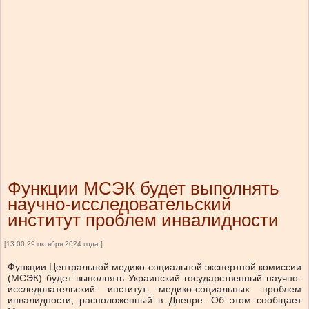
Функции МСЭК будет выполнять
научно-исследовательский
институт проблем инвалидности
[13:00 29 октября 2024 года ]
Функции Центральной медико-социальной экспертной комиссии
(МСЭК) будет выполнять Украинский государственный научно-
исследовательский институт медико-социальных проблем
инвалидности, расположенный в Днепре. Об этом сообщает