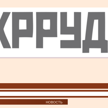
НОВОСТЬ