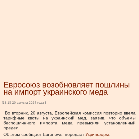
Евросоюз возобновляет пошлины
на импорт украинского меда
[18:15 20 августа 2024 года ]
Во вторник, 20 августа, Европейская комиссия повторно ввела
тарифные квоты на украинский мед, заявив, что объемы
беспошлинного импорта меда превысили установленный
предел.
Об этом сообщает Euronews, передает
Укринформ
.