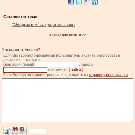
Ссылки по теме:
“Энергоатом” закредитовывают
версия для печати >>
Что скажете, Аноним?
Если Вы зарегистрированный пользователь и хотите участвовать в
дискуссии — введите
свой логин (email)
, пароль
и нажмите
| войти |
.
Если Вы еще не зарегистрировались, зайдите на
страницу регистрации
.