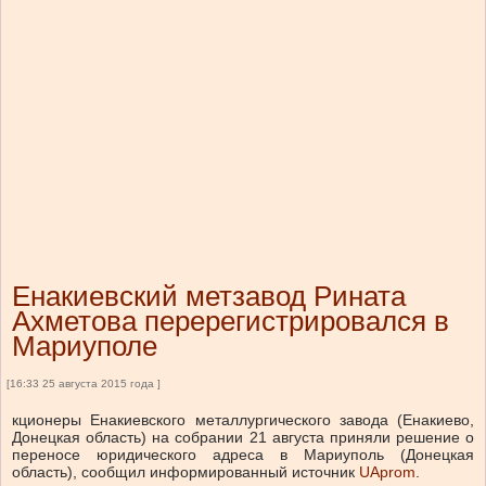
Енакиевский метзавод Рината
Ахметова перерегистрировался в
Мариуполе
[16:33 25 августа 2015 года ]
кционеры Енакиевского металлургического завода (Енакиево,
Донецкая область) на собрании 21 августа приняли решение о
переносе юридического адреса в Мариуполь (Донецкая
область), сообщил информированный источник
UAprom
.