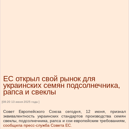
ЕС открыл свой рынок для
украинских семян подсолнечника,
рапса и свеклы
[08:20 13 июня 2025 года ]
Совет Европейского Союза сегодня, 12 июня, признал
эквивалентность украинских стандартов производства семян
свеклы, подсолнечника, рапса и сои европейским требованиям,
сообщила пресс-служба Совета ЕС.