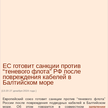
ЕС готовит санкции против
“теневого флота” РФ после
повреждения кабелей в
Балтийском море
[13:20 27 декабря 2024 года ]
Европейский союз готовит санкции против “теневого флота”
России после повреждения подводных кабелей в Балтийском
море.
Об этом говорится в совместном
заявлении