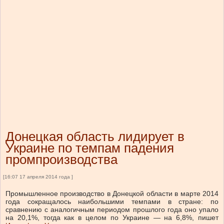
Донецкая область лидирует в
Украине по темпам падения
промпроизводства
[16:07 17 апреля 2014 года ]
Промышленное производство в Донецкой области в марте 2014
года сокращалось наибольшими темпами в стране: по
сравнению с аналогичным периодом прошлого года оно упало
на 20,1%, тогда как в целом по Украине — на 6,8%, пишет