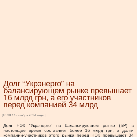
Долг “Укрэнерго” на
балансирующем рынке превышает
16 млрд грн, а его участников
перед компанией 34 млрд
[10:30 14 октября 2024 года ]
Долг НЭК “Укрэнерго” на балансирующем рынке (БР) в
настоящее время составляет более 16 млрд грн, а долги
компаний-участников этого рынка перед НЭК превышают 34