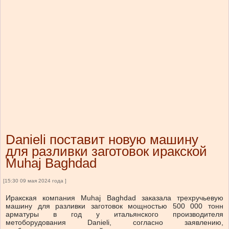
Danieli поставит новую машину
для разливки заготовок иракской
Muhaj Baghdad
[15:30 09 мая 2024 года ]
Иракская компания Muhaj Baghdad заказала трехручьевую
машину для разливки заготовок мощностью 500 000 тонн
арматуры в год у итальянского производителя
метоборудования Danieli, согласно заявлению,