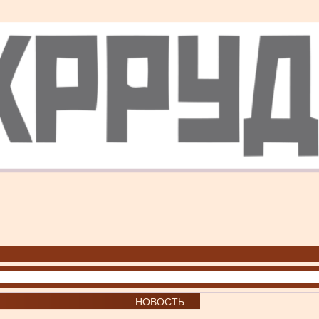
НОВОСТЬ