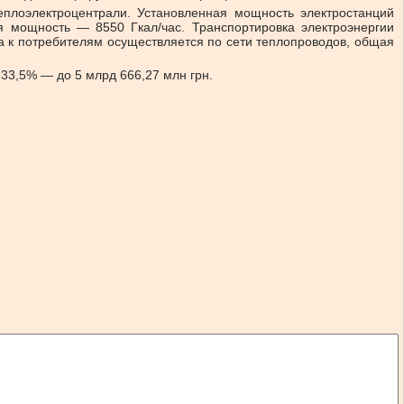
теплоэлектроцентрали. Установленная мощность электростанций
 мощность — 8550 Гкал/час. Транспортировка электроэнергии
а к потребителям осуществляется по сети теплопроводов, общая
 33,5% — до 5 млрд 666,27 млн грн.