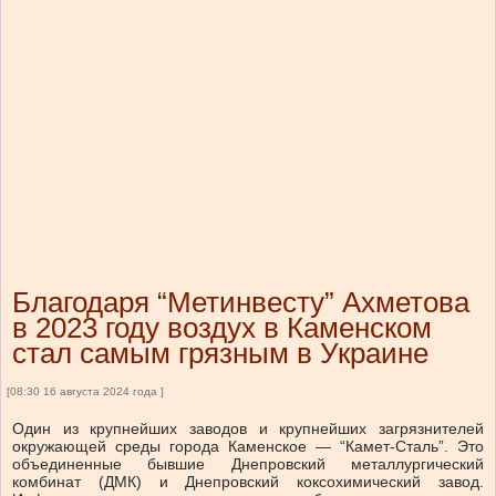
Благодаря “Метинвесту” Ахметова
в 2023 году воздух в Каменском
стал самым грязным в Украине
[08:30 16 августа 2024 года ]
Один из крупнейших заводов и крупнейших загрязнителей
окружающей среды города Каменское — “Камет-Сталь”. Это
объединенные бывшие Днепровский металлургический
комбинат (ДМК) и Днепровский коксохимический завод.