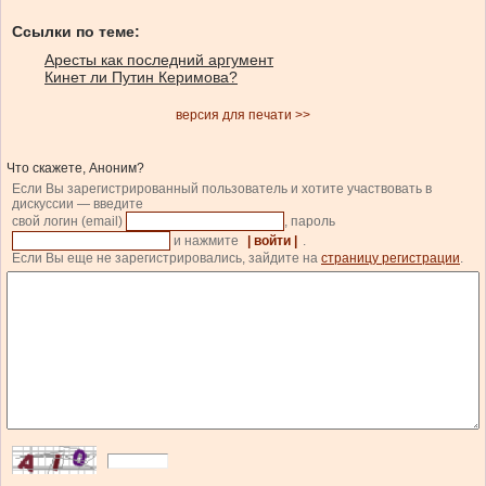
Ссылки по теме:
Аресты как последний аргумент
Кинет ли Путин Керимова?
версия для печати >>
Что скажете, Аноним?
Если Вы зарегистрированный пользователь и хотите участвовать в
дискуссии — введите
свой логин (email)
, пароль
и нажмите
| войти |
.
Если Вы еще не зарегистрировались, зайдите на
страницу регистрации
.