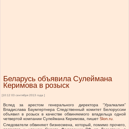
Беларусь объявила Сулеймана
Керимова в розыск
[10:12 03 сентября 2013 года ]
Вслед за арестом генерального директора “Уралкалия”
Владислава Баумгертнера Следственный комитет Белоруссии
объявил в розыск в качестве обвиняемого владельца одной
четвертой компании Сулеймана Керимова, пишет
Slon.ru
.
Следователи обвиняют бизнесмена, который, помимо прочего,