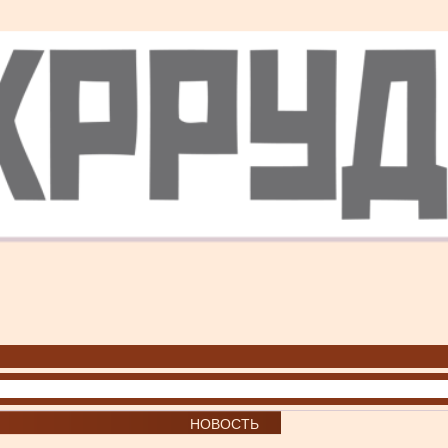
НОВОСТЬ