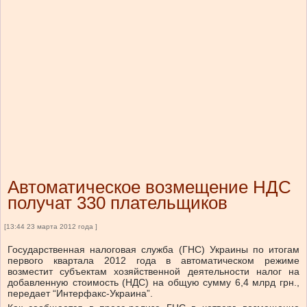
Автоматическое возмещение НДС
получат 330 плательщиков
[13:44 23 марта 2012 года ]
Государственная налоговая служба (ГНС) Украины по итогам
первого квартала 2012 года в автоматическом режиме
возместит субъектам хозяйственной деятельности налог на
добавленную стоимость (НДС) на общую сумму 6,4 млрд грн.,
передает “Интерфакс-Украина”.