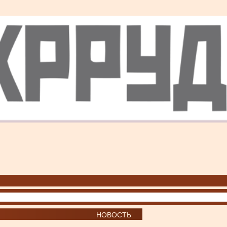
НОВОСТЬ