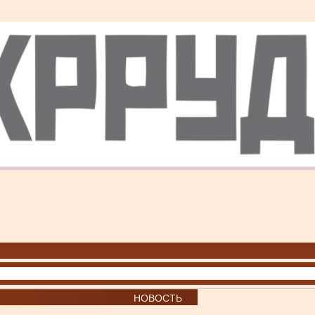
НОВОСТЬ