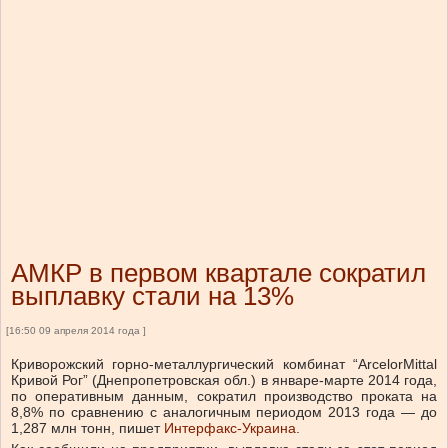
АМКР в первом квартале сократил
выплавку стали на 13%
[16:50 09 апреля 2014 года ]
Криворожский горно-металлургический комбинат “ArcelorMittal
Кривой Рог” (Днепропетровская обл.) в январе-марте 2014 года,
по оперативным данным, сократил производство проката на
8,8% по сравнению с аналогичным периодом 2013 года — до
1,287 млн тонн, пишет
Интерфакс-Украина
.