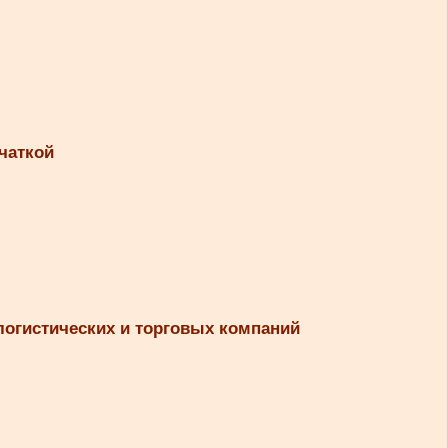
чаткой
логистических и торговых компаний