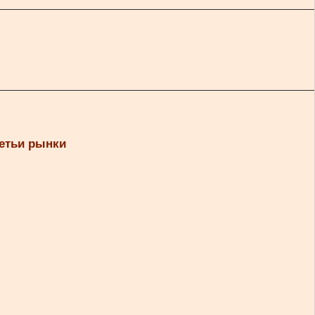
ретьи рынки