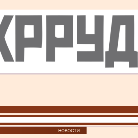
НОВОСТИ