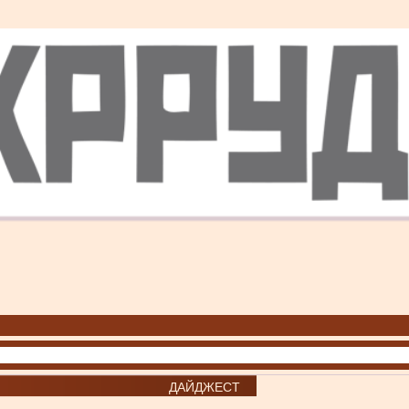
ДАЙДЖЕСТ