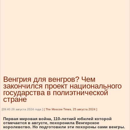
Венгрия для венгров? Чем
закончился проект национального
государства в полиэтнической
стране
[09:40 26 августа 2024 года ]
[
The Moscow Times, 25 августа 2024
]
Первая мировая война, 110-летний юбилей которой
отмечается в августе, похоронила Венгерское
королевство. Но подготовили эти похороны сами венгры.