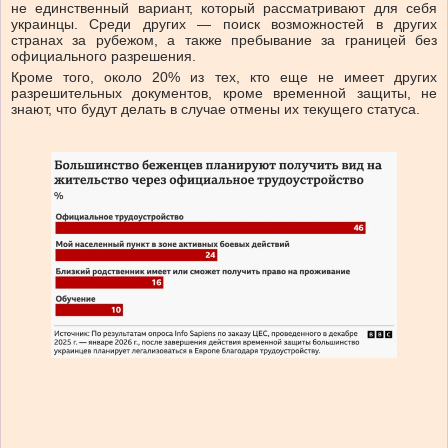
не единственный вариант, который рассматривают для себя
украинцы. Среди других — поиск возможностей в других
странах за рубежом, а также пребывание за границей без
официального разрешения.
Кроме того, около 20% из тех, кто еще не имеет других
разрешительных документов, кроме временной защиты, не
знают, что будут делать в случае отмены их текущего статуса.