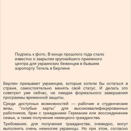
Подпись к фото,
В конце прошлого года стало
известно о закрытии крупнейшего приемного
центра для украинских беженцев в бывшем
аэропорту Тегель в Берлине
Берлин призывает украинцев, которые хотели бы остаться в
стране, самостоятельно менять свой статус. И делать это
советуют уже сейчас, не ожидая формального завершения
программы временной защиты.
Среди доступных возможностей — рабочие и студенческие
визы, “голубые карты” для высококвалифицированных
работников, брак с гражданами Германии или воссоединение
семьи, а также получение немецкого гражданства.
Требования, для получения гражданства, очевидно, могут
выполнить очень немногие украинцы. Но при этом, согласно