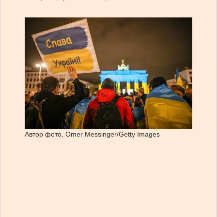
Автор фото,
Omer Messinger/Getty Images