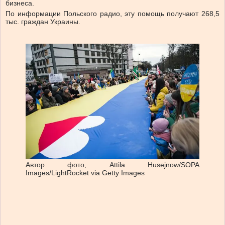
бизнеса.
По информации Польского радио, эту помощь получают 268,5
тыс. граждан Украины.
Автор фото,
Attila Husejnow/SOPA
Images/LightRocket via Getty Images