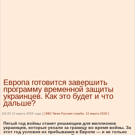
Европа готовится завершить
программу временной защиты
украинцев. Как это будет и что
дальше?
[16:20 12 марта 2026 года ]
[
BBC News Русская служба, 12 марта 2026
]
Пятый год войны станет решающим для миллионов
украинцев, которые уехали за границу во время войны. За
этот год условия их пребывания в Европе — и не только