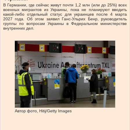
В Германии, где сейчас живут почти 1,2 млн (или до 25%) всех
военных мигрантов из Украины, пока не планируют вводить
какой-либо отдельный статус для украинцев после 4 марта
2027 года. Об этом заявил Ганс-Ульрих Бенр, руководитель
группы по вопросам Украины в Федеральном министерстве
внутренних дел.
Автор фото,
Hitij/Getty Images