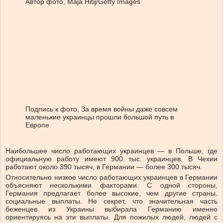
Автор фото,
Maja Hitij/Getty Images
Подпись к фото,
За время войны даже совсем
маленькие украинцы прошли большой путь в
Европе
Наибольшее число работающих украинцев — в Польше, где
официальную работу имеют 900 тыс. украинцев. В Чехии
работают около 390 тысяч, в Германии — более 300 тысяч.
Относительно низкое число работающих украинцев в Германии
объясняют несколькими факторами. С одной стороны,
Германия предлагает более высокие, чем другие страны,
социальные выплаты. Не секрет, что значительная часть
беженцев из Украины выбирала Германию именно
ориентируясь на эти выплаты. Для пожилых людей, людей с