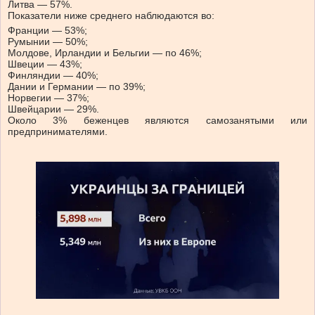
Литва — 57%.
Показатели ниже среднего наблюдаются во:
Франции — 53%;
Румынии — 50%;
Молдове, Ирландии и Бельгии — по 46%;
Швеции — 43%;
Финляндии — 40%;
Дании и Германии — по 39%;
Норвегии — 37%;
Швейцарии — 29%.
Около 3% беженцев являются самозанятыми или
предпринимателями.