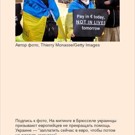
Автор фото,
Thierry Monasse/Getty Images
Подпись к фото,
На митинге в Брюсселе украинцы
призывают европейцев не прекращать помощь
Украине — “заплатить сейчас в евро, чтобы потом