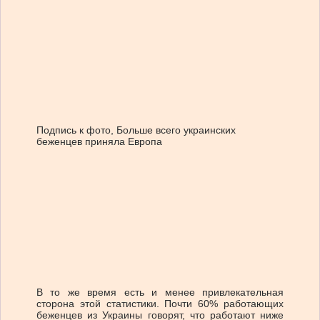
Подпись к фото,
Больше всего украинских
беженцев приняла Европа
В то же время есть и менее привлекательная
сторона этой статистики. Почти 60% работающих
беженцев из Украины говорят, что работают ниже