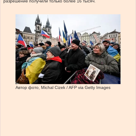
разрешение получили только более 16 тысяч.
Автор фото,
Michal Cizek / AFP via Getty Images