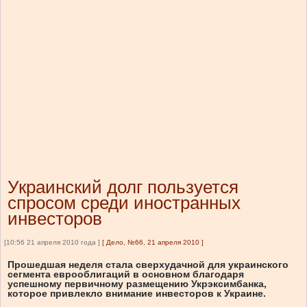
Украинский долг пользуется
спросом среди иностранных
инвесторов
[10:56 21 апреля 2010 года ]
[
Дело, №66, 21 апреля 2010
]
Прошедшая неделя стала сверхудачной для украинского
сегмента еврооблигаций в основном благодаря
успешному первичному размещению Укрэксимбанка,
которое привлекло внимание инвесторов к Украине.