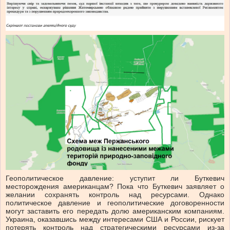
Геополитическое давление: уступит ли Буткевич
месторождения американцам? Пока что Буткевич заявляет о
желании сохранять контроль над ресурсами. Однако
политическое давление и геополитические договоренности
могут заставить его передать долю американским компаниям.
Украина, оказавшись между интересами США и России, рискует
потерять контроль над стратегическими ресурсами из-за