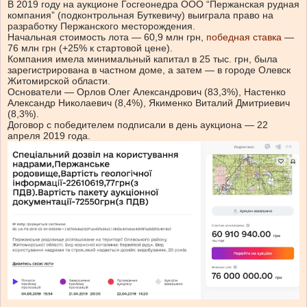
В 2019 году на аукционе Госгеонедра ООО “Пержанская рудная
компания” (подконтрольная Буткевичу) выиграла право на
разработку Пержанского месторождения.
Начальная стоимость лота — 60,9 млн грн,
победная ставка
—
76 млн грн (+25% к стартовой цене).
Компания имела минимальный капитал в 25 тыс. грн, была
зарегистрирована в частном доме, а затем — в городе Олевск
Житомирской области.
Основатели — Орлов Олег Александрович (83,3%), Настенко
Александр Николаевич (8,4%), Якименко Виталий Дмитриевич
(8,3%).
Договор с победителем подписали в день аукциона — 22
апреля 2019 года.