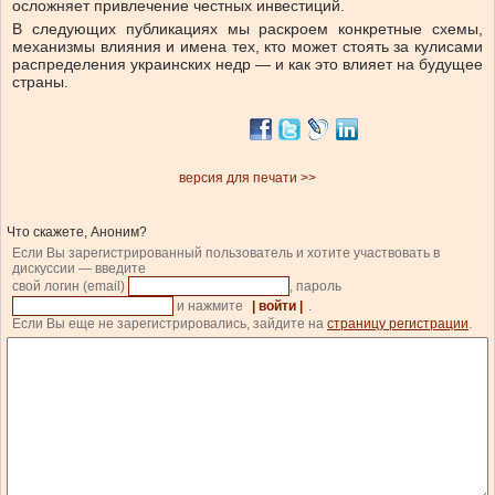
осложняет привлечение честных инвестиций.
В следующих публикациях мы раскроем конкретные схемы,
механизмы влияния и имена тех, кто может стоять за кулисами
распределения украинских недр — и как это влияет на будущее
страны.
версия для печати >>
Что скажете, Аноним?
Если Вы зарегистрированный пользователь и хотите участвовать в
дискуссии — введите
свой логин (email)
, пароль
и нажмите
| войти |
.
Если Вы еще не зарегистрировались, зайдите на
страницу регистрации
.