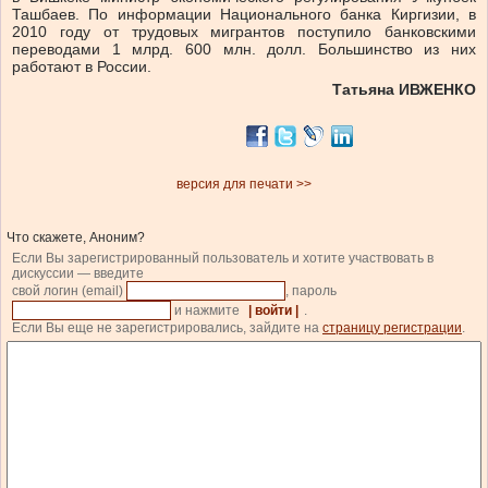
Ташбаев. По информации Национального банка Киргизии, в
2010 году от трудовых мигрантов поступило банковскими
переводами 1 млрд. 600 млн. долл. Большинство из них
работают в России.
Татьяна ИВЖЕНКО
версия для печати >>
Что скажете, Аноним?
Если Вы зарегистрированный пользователь и хотите участвовать в
дискуссии — введите
свой логин (email)
, пароль
и нажмите
| войти |
.
Если Вы еще не зарегистрировались, зайдите на
страницу регистрации
.