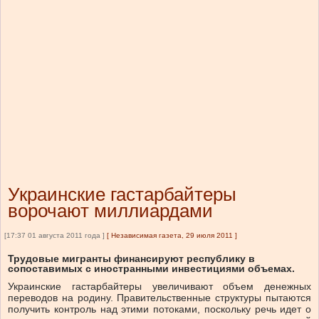
Украинские гастарбайтеры
ворочают миллиардами
[17:37 01 августа 2011 года ]
[
Независимая газета, 29 июля 2011
]
Трудовые мигранты финансируют республику в
сопоставимых с иностранными инвестициями объемах.
Украинские гастарбайтеры увеличивают объем денежных
переводов на родину. Правительственные структуры пытаются
получить контроль над этими потоками, поскольку речь идет о