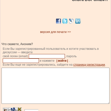
версия для печати >>
Что скажете, Аноним?
Если Вы зарегистрированный пользователь и хотите участвовать в
дискуссии — введите
свой логин (email)
, пароль
и нажмите
| войти |
.
Если Вы еще не зарегистрировались, зайдите на
страницу регистрации
.