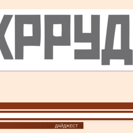
ДАЙДЖЕСТ