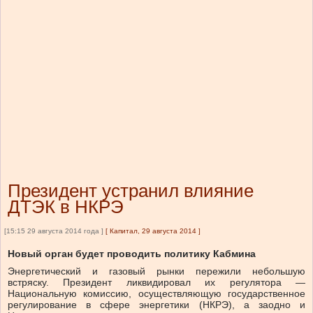
Президент устранил влияние
ДТЭК в НКРЭ
[15:15 29 августа 2014 года ]
[
Капитал, 29 августа 2014
]
Новый орган будет проводить политику Кабмина
Энергетический и газовый рынки пережили небольшую
встряску. Президент ликвидировал их регулятора —
Национальную комиссию, осуществляющую государственное
регулирование в сфере энергетики (НКРЭ), а заодно и