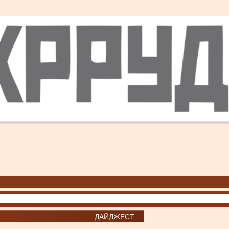
ДАЙДЖЕСТ