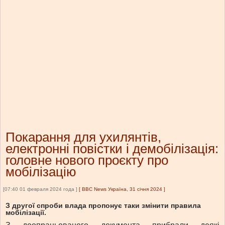
Покарання для ухилянтів,
електронні повістки і демобілізація:
головне нового проєкту про
мобілізацію
[07:40 01 февраля 2024 года ]
[
BBC News Україна, 31 січня 2024
]
З другої спроби влада пропонує таки змінити правила
мобілізації.