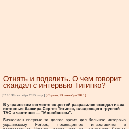
Отнять и поделить. О чем говорит
скандал с интервью Тигипко?
[07:00 30 сентября 2025 года ]
[
Страна, 29 сентября 2025
]
В украинском сегменте соцсетей разразился скандал из-за
интервью банкира Сергея Тигипко, владеющего группой
ТАС и частично — “Монобанком”.
Бизнесмен впервые за долгое время дал большое интервью
украинскому Forbes, посвященное инвестициям в