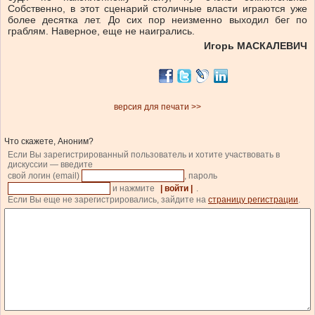
Собственно, в этот сценарий столичные власти играются уже
более десятка лет. До сих пор неизменно выходил бег по
граблям. Наверное, еще не наигрались.
Игорь МАСКАЛЕВИЧ
версия для печати >>
Что скажете, Аноним?
Если Вы зарегистрированный пользователь и хотите участвовать в
дискуссии — введите
свой логин (email)
, пароль
и нажмите
| войти |
.
Если Вы еще не зарегистрировались, зайдите на
страницу регистрации
.