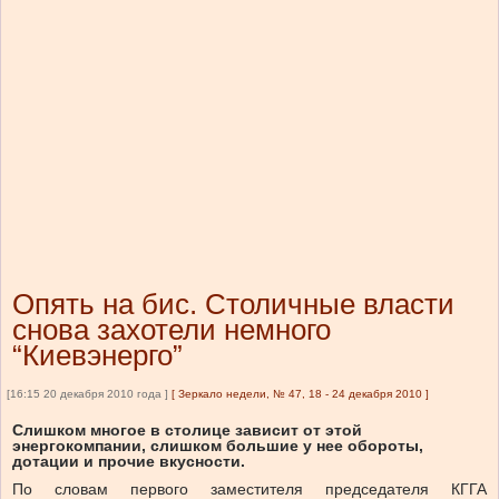
Опять на бис. Столичные власти
снова захотели немного
“Киевэнерго”
[16:15 20 декабря 2010 года ]
[
Зеркало недели, № 47, 18 - 24 декабря 2010
]
Слишком многое в столице зависит от этой
энергокомпании, слишком большие у нее обороты,
дотации и прочие вкусности.
По словам первого заместителя председателя КГГА