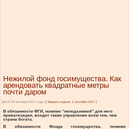
Нежилой фонд госимущества. Как
арендовать квадратные метры
почти даром
[08:15 05 сентября 2017 года ]
[
Зеркало недели, 1 сентября 2017
]
В обязанности ФГИ, помимо “неподъемной” для него
приватизации, входит также управление всем тем, чем
страна богата.
В обязанности Фонда госимущества, помимо