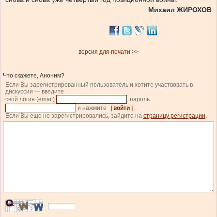
Михаил ЖИРОХОВ
версия для печати >>
Что скажете, Аноним?
Если Вы зарегистрированный пользователь и хотите участвовать в
дискуссии — введите
свой логин (email)
, пароль
и нажмите
| войти |
.
Если Вы еще не зарегистрировались, зайдите на
страницу регистрации
.