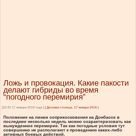
Ложь и провокация. Какие пакости
делают гибриды во время
“погодного перемирия”
[10:35 17 января 2019 года ]
[
Деловая столица, 17 января 2019
]
Положение на линии соприкосновения на Донбассе в
последние несколько недель можно охарактеризовать как
вынужденное перемирие. Так как погодные условия тут
совершенно не располагают к проведению каких-либо
активных боевых действий.