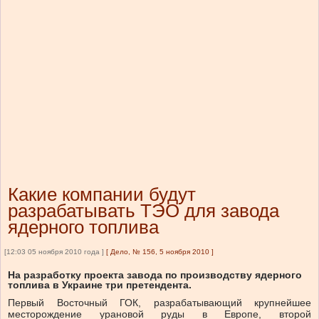
Какие компании будут
разрабатывать ТЭО для завода
ядерного топлива
[12:03 05 ноября 2010 года ]
[
Дело, № 156, 5 ноября 2010
]
На разработку проекта завода по производству ядерного
топлива в Украине три претендента.
Первый Восточный ГОК, разрабатывающий крупнейшее
месторождение урановой руды в Европе, второй