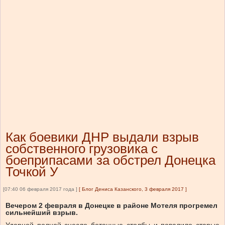
Как боевики ДНР выдали взрыв
собственного грузовика с
боеприпасами за обстрел Донецка
Точкой У
[07:40 06 февраля 2017 года ]
[
Блог Дениса Казанского, 3 февраля 2017
]
Вечером 2 февраля в Донецке в районе Мотеля прогремел
сильнейший взрыв.