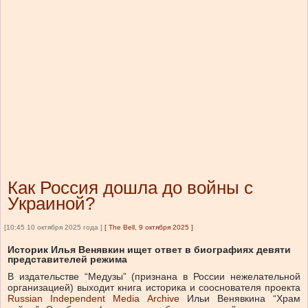
Как Россия дошла до войны с
Украиной?
[10:45 10 октября 2025 года ]
[
The Bell, 9 октября 2025
]
Историк Илья Венявкин ищет ответ в биографиях девяти
представителей режима
В издательстве “Медузы” (признана в России нежелательной
организацией) выходит книга историка и сооснователя проекта
Russian Independent Media Archive
Ильи Венявкина “Храм