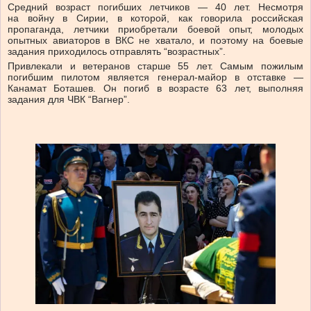
Средний возраст погибших летчиков — 40 лет. Несмотря
на войну в Сирии, в которой, как говорила российская
пропаганда, летчики приобретали боевой опыт, молодых
опытных авиаторов в ВКС не хватало, и поэтому на боевые
задания приходилось отправлять “возрастных”.
Привлекали и ветеранов старше 55 лет. Самым пожилым
погибшим пилотом является генерал-майор в отставке —
Канамат Боташев. Он погиб в возрасте 63 лет, выполняя
задания для ЧВК “Вагнер”.