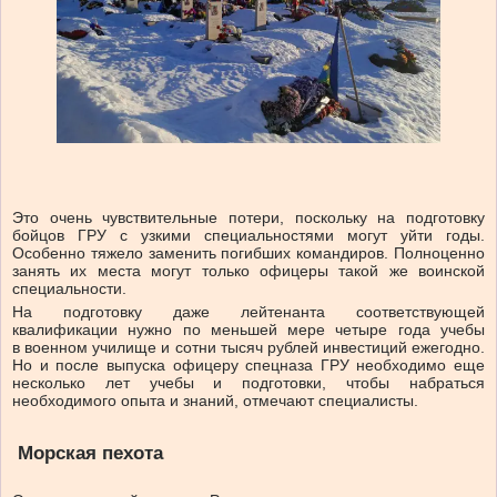
Это очень чувствительные потери, поскольку на подготовку
бойцов ГРУ с узкими специальностями могут уйти годы.
Особенно тяжело заменить погибших командиров. Полноценно
занять их места могут только офицеры такой же воинской
специальности.
На подготовку даже лейтенанта соответствующей
квалификации нужно по меньшей мере четыре года учебы
в военном училище и сотни тысяч рублей инвестиций ежегодно.
Но и после выпуска офицеру спецназа ГРУ необходимо еще
несколько лет учебы и подготовки, чтобы набраться
необходимого опыта и знаний, отмечают специалисты.
Морская пехота