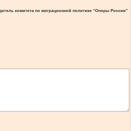
дитель комитета по миграционной политике “Опоры России”