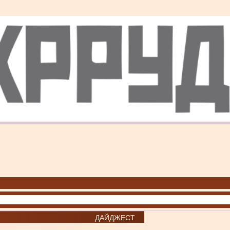
ДАЙДЖЕСТ