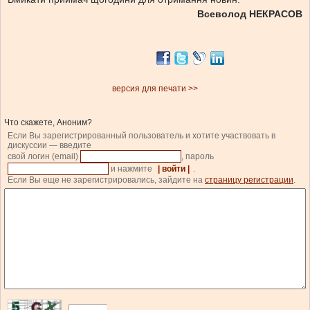
Всеволод НЕКРАСОВ
версия для печати >>
Что скажете, Аноним?
Если Вы зарегистрированный пользователь и хотите участвовать в
дискуссии — введите
свой логин (email)
, пароль
и нажмите
| войти |
.
Если Вы еще не зарегистрировались, зайдите на
страницу регистрации
.