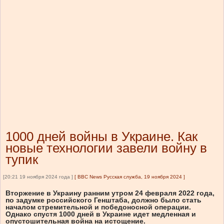
1000 дней войны в Украине. Как
новые технологии завели войну в
тупик
[20:21 19 ноября 2024 года ]
[
BBC News Русская служба, 19 ноября 2024
]
Вторжение в Украину ранним утром 24 февраля 2022 года,
по задумке российского Генштаба, должно было стать
началом стремительной и победоносной операции.
Однако спустя 1000 дней в Украине идет медленная и
опустошительная война на истощение.