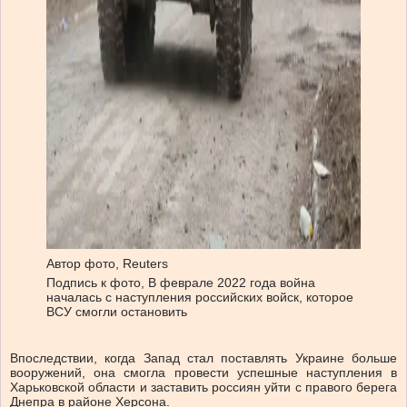
Автор фото,
Reuters
Подпись к фото,
В феврале 2022 года война
началась с наступления российских войск, которое
ВСУ смогли остановить
Впоследствии, когда Запад стал поставлять Украине больше
вооружений, она смогла провести успешные наступления в
Харьковской области и заставить россиян уйти с правого берега
Днепра в районе Херсона.