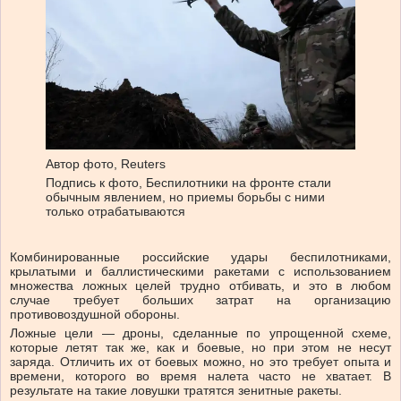
Автор фото,
Reuters
Подпись к фото,
Беспилотники на фронте стали
обычным явлением, но приемы борьбы с ними
только отрабатываются
Комбинированные российские удары беспилотниками,
крылатыми и баллистическими ракетами с использованием
множества ложных целей трудно отбивать, и это в любом
случае требует больших затрат на организацию
противовоздушной обороны.
Ложные цели — дроны, сделанные по упрощенной схеме,
которые летят так же, как и боевые, но при этом не несут
заряда. Отличить их от боевых можно, но это требует опыта и
времени, которого во время налета часто не хватает. В
результате на такие ловушки тратятся зенитные ракеты.