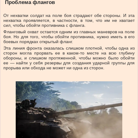
Проблема флангов
От нехватки солдат на поле боя страдают обе стороны. И эта
нехватка проявляется, в частности, в том, что им не хватает
сил, чтобы обойти противника с фланга.
Фланговый охват остается одним из главных маневров на поле
боя. Но для того, чтобы обойти противника, нужно иметь в его
боевых порядках открытый фланг.
Эта линия фронта оказалась слишком плотной, чтобы одна из
сторон могла прорвать ее в каком-то месте на всю глубину
обороны, и слишком протяженной, чтобы можно было обойти
ее — найти у себя резервы для создания ударной группы для
прорыва или обхода не может ни одна из сторон.