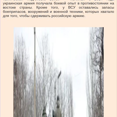
украинская армия получала боевой опыт в противостоянии на
востоке страны. Кроме того, у ВСУ оставались запасы
боеприпасов, вооружений и военной техники, которых хватало
для того, чтобы сдерживать российскую армию.