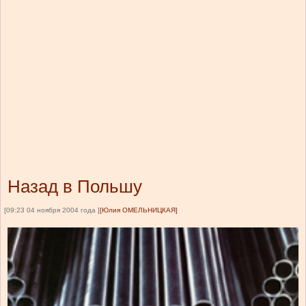
Назад в Польшу
[09:23 04 ноября 2004 года ]
[Юлия ОМЕЛЬНИЦКАЯ]