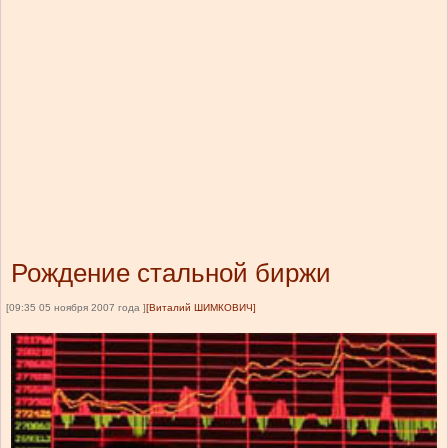
Рождение стальной биржи
[09:35 05 ноября 2007 года ]
[Виталий ШИМКОВИЧ]